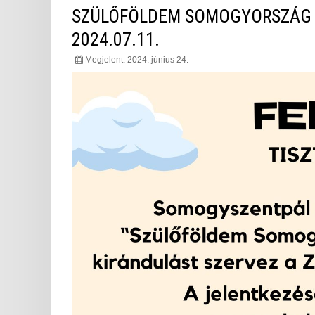
SZÜLŐFÖLDEM SOMOGYORSZÁG - 
2024.07.11.
Megjelent: 2024. június 24.