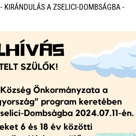
KIRÁNDULÁS A ZSELICI-DOMBSÁGBA -