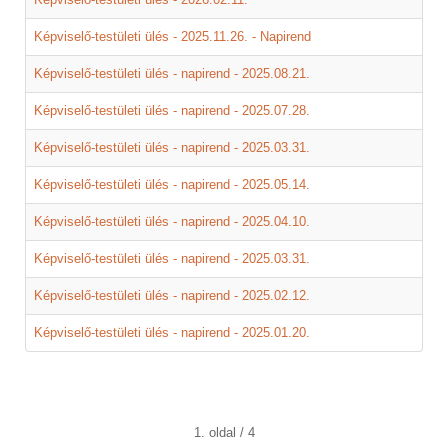
Képviselő-testületi ülés - 2025.11.26. - Napirend
Képviselő-testületi ülés - napirend - 2025.08.21.
Képviselő-testületi ülés - napirend - 2025.07.28.
Képviselő-testületi ülés - napirend - 2025.03.31.
Képviselő-testületi ülés - napirend - 2025.05.14.
Képviselő-testületi ülés - napirend - 2025.04.10.
Képviselő-testületi ülés - napirend - 2025.03.31.
Képviselő-testületi ülés - napirend - 2025.02.12.
Képviselő-testületi ülés - napirend - 2025.01.20.
1. oldal / 4